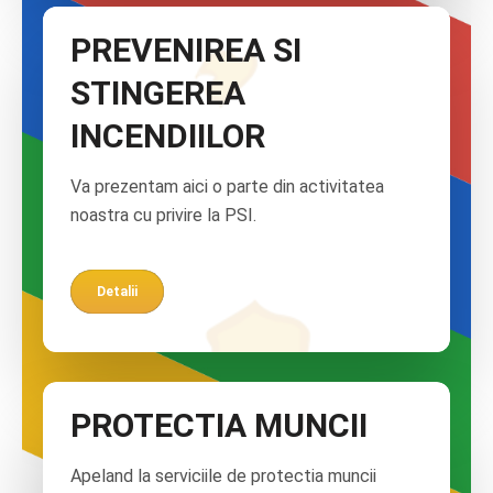
PREVENIREA SI
STINGEREA
INCENDIILOR
Va prezentam aici o parte din activitatea
noastra cu privire la PSI.
Detalii
PROTECTIA MUNCII
Apeland la serviciile de protectia muncii