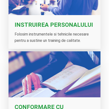
INSTRUIREA PERSONALULUI
Folosim instrumentele si tehnicile necesare
pentru a sustine un training de calitate.
CONFORMARE CU