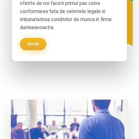
oferite de noi faceti primul pas catre
conformarea fata de cerintele legale si
imbunatatirea conditiilor de munca in firma
dumneavoastra.
Detalii