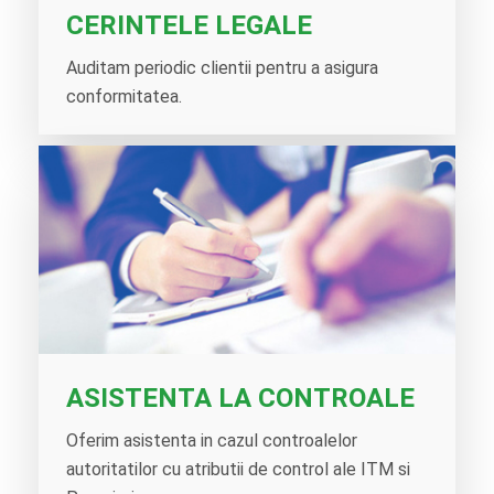
CERINTELE LEGALE
Auditam periodic clientii pentru a asigura
conformitatea.
ASISTENTA LA CONTROALE
Oferim asistenta in cazul controalelor
autoritatilor cu atributii de control ale ITM si