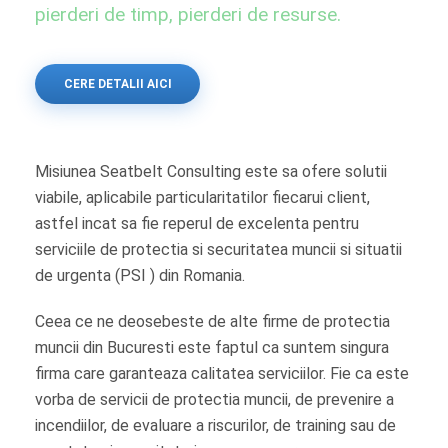
pierderi de timp, pierderi de resurse.
CERE DETALII AICI
Misiunea Seatbelt Consulting este sa ofere solutii
viabile, aplicabile particularitatilor fiecarui client,
astfel incat sa fie reperul de excelenta pentru
serviciile de protectia si securitatea muncii si situatii
de urgenta (PSI ) din Romania.
Ceea ce ne deosebeste de alte firme de protectia
muncii din Bucuresti este faptul ca suntem singura
firma care garanteaza calitatea serviciilor. Fie ca este
vorba de servicii de protectia muncii, de prevenire a
incendiilor, de evaluare a riscurilor, de training sau de